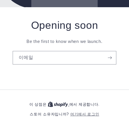
Opening soon
Be the first to know when we launch.
이메일
이 상점은
에서 제공합니다.
여기에서 로그인
스토어 소유자입니까?